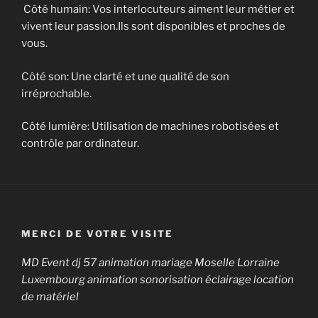
Côté humain: Vos interlocuteurs aiment leur métier et
vivent leur passion.Ils sont disponibles et proches de
vous.
Côté son: Une clarté et une qualité de son
irréprochable.
Côté lumière: Utilisation de machines robotisées et
contrôle par ordinateur.
MERCI DE VOTRE VISITE
MD Event dj 57 animation mariage Moselle Lorraine
Luxembourg animation sonorisation éclairage location
de matériel