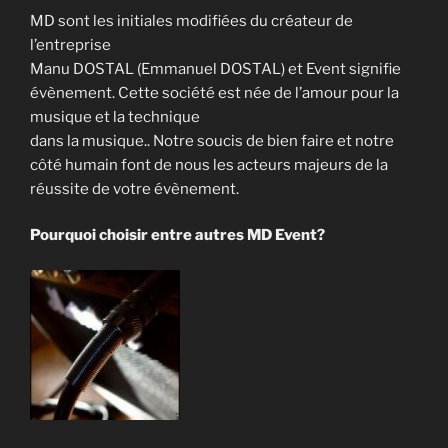
MD sont les initiales modifiées du créateur de
l’entreprise
Manu DOSTAL (Emmanuel DOSTAL) et Event signifie
évènement. Cette société est née de l’amour pour la
musique et la technique
dans la musique.. Notre soucis de bien faire et notre
côté humain font de nous les acteurs majeurs de la
réussite de votre évènement.
Pourquoi choisir entre autres MD Event?