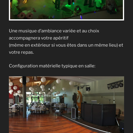
Une musique d’ambiance variée et au choix
accompagnera votre apéritif
(même en extérieur si vous êtes dans un même lieu) et
votre repas.
Configuration matérielle typique en salle: