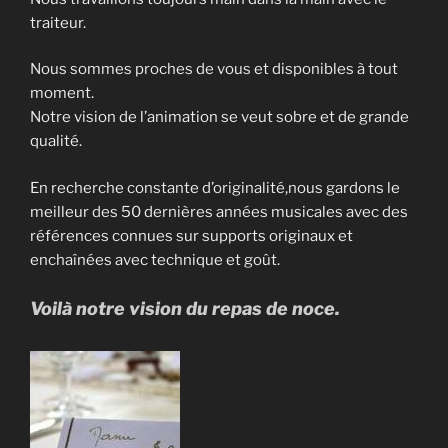
traiteur.
Nous sommes proches de vous et disponibles à tout
moment.
Notre vision de l’animation se veut sobre et de grande
qualité.
En recherche constante d’originalité,nous gardons le
meilleur des 50 dernières années musicales avec des
références connues sur supports originaux et
enchaînées avec technique et goût.
Voilà notre vision du repas de noce.