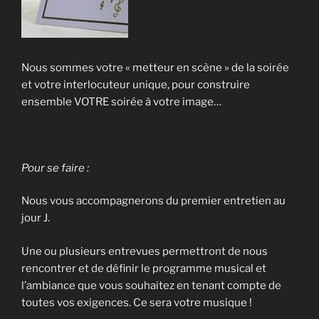
Nous sommes votre « metteur en scène » de la soirée
et votre interlocuteur unique, pour construire
ensemble VOTRE soirée à votre image…
Pour se
faire :
Nous vous accompagnerons du premier entretien au
jour J.
Une ou plusieurs entrevues permettront de nous
rencontrer et de définir le programme musical et
l’ambiance que vous souhaitez en tenant compte de
toutes vos exigences. Ce sera votre musique !