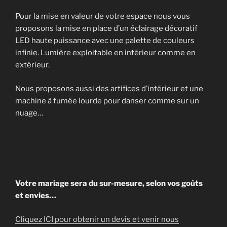
Pour la mise en valeur de votre espace nous vous
proposons la mise en place d’un éclairage décoratif
LED haute puissance avec une palette de couleurs
infinie. Lumière exploitable en intérieur comme en
extérieur.
Nous proposons aussi des artifices d’intérieur et une
machine à fumée lourde pour danser comme sur un
nuage…
Votre mariage sera du sur-mesure, selon vos goûts
et envies…
Cliquez ICI pour obtenir un devis et venir nous