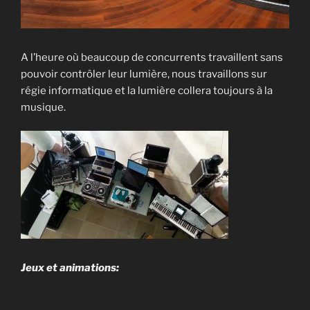
A l’heure où beaucoup de concurrents travaillent sans
pouvoir contrôler leur lumière, nous travaillons sur
régie informatique et la lumière collera toujours à la
musique.
Jeux et animations: