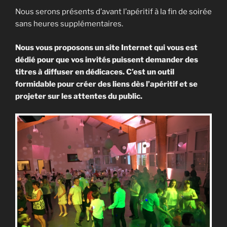
Nous serons présents d’avant l’apéritif à la fin de soirée
sans heures supplémentaires.
Nous vous proposons un site Internet qui vous est
dédié pour que vos invités puissent demander des
titres à diffuser en dédicaces. C’est un outil
formidable pour créer des liens dès l’apéritif et se
projeter sur les attentes du public.