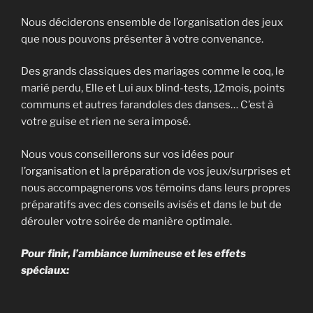
Nous déciderons ensemble de l’organisation des jeux
que nous pouvons présenter à votre convenance.
Des grands classiques des mariages comme le coq, le
marié perdu, Elle et Lui aux blind-tests, 12mois, points
communs et autres farandoles des danses… C’est à
votre guise et rien ne sera imposé.
Nous vous conseillerons sur vos idées pour
l’organisation et la préparation de vos jeux/surprises et
nous accompagnerons vos témoins dans leurs propres
préparatifs avec des conseils avisés et dans le but de
dérouler votre soirée de manière optimale.
Pour finir, l’ambiance lumineuse et les effets
spéciaux: